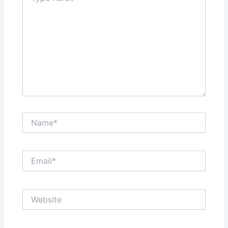
Name*
Email*
Website