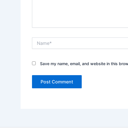
Name*
Save my name, email, and website in this brow