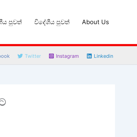
ීය පුවත්
විදේශීය පුවත්
About Us
book
Twitter
Instagram
Linkedin
නට