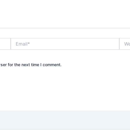
Email*
Webs
ser for the next time I comment.