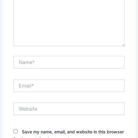
Name*
Email*
Website
Save my name, email, and website in this browser