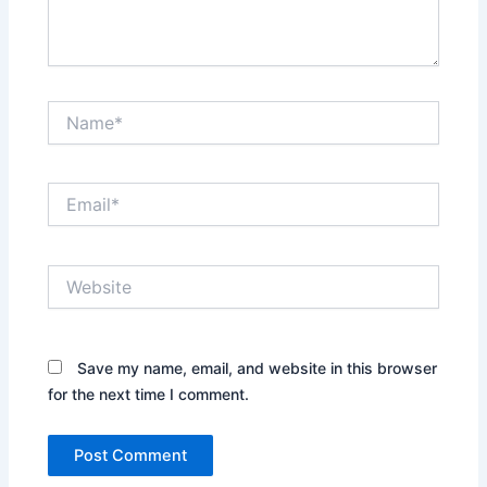
Name*
Email*
Website
Save my name, email, and website in this browser
for the next time I comment.