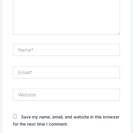
Name*
Email*
Website
Save my name, email, and website in this browser
for the next time I comment.