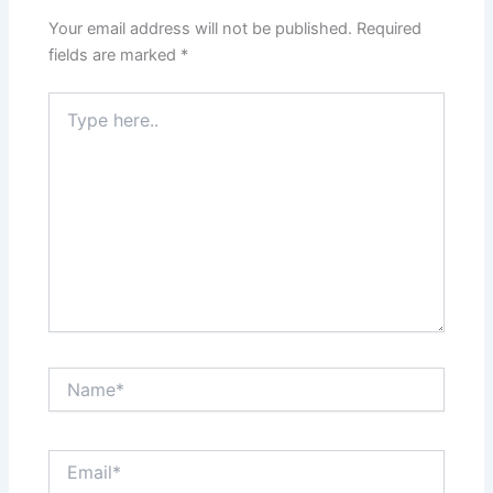
Your email address will not be published.
Required
fields are marked
*
Type
here..
Name*
Email*