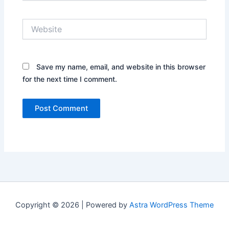
Website
Save my name, email, and website in this browser
for the next time I comment.
Copyright © 2026 | Powered by
Astra WordPress Theme