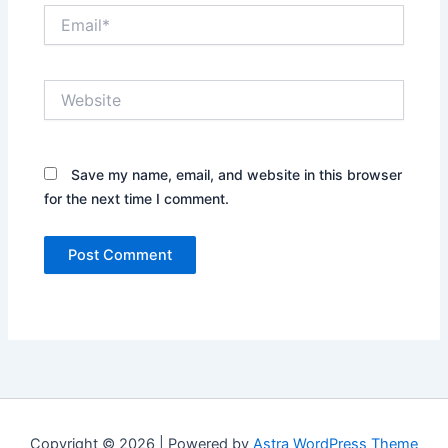
Email*
Website
Save my name, email, and website in this browser
for the next time I comment.
Copyright © 2026 | Powered by
Astra WordPress Theme