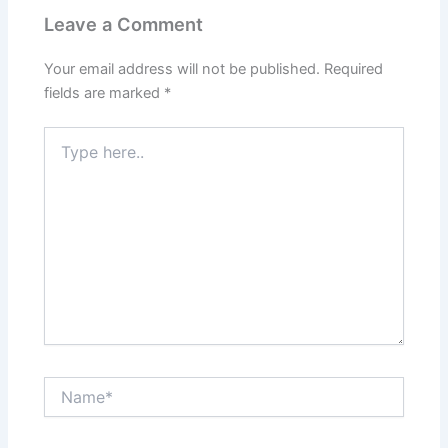
Leave a Comment
Your email address will not be published.
Required
fields are marked
*
Type
here..
Name*